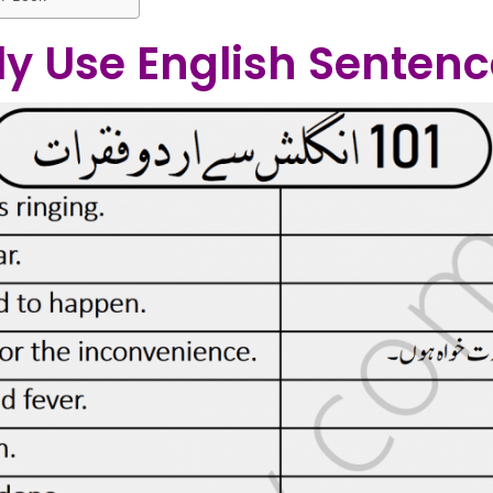
ily Use English Senten