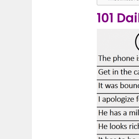
101 Da