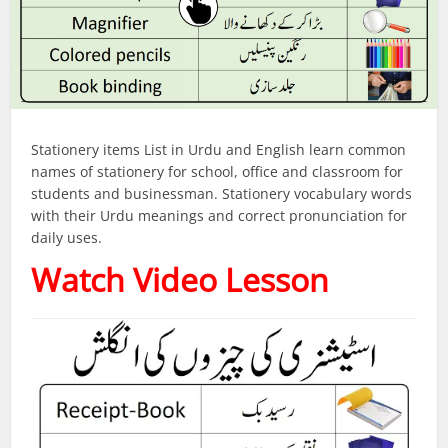
Stationery items List in Urdu and English learn common
names of stationery for school, office and classroom for
students and businessman. Stationery vocabulary words
with their Urdu meanings and correct pronunciation for
daily uses.
Watch Video Lesson