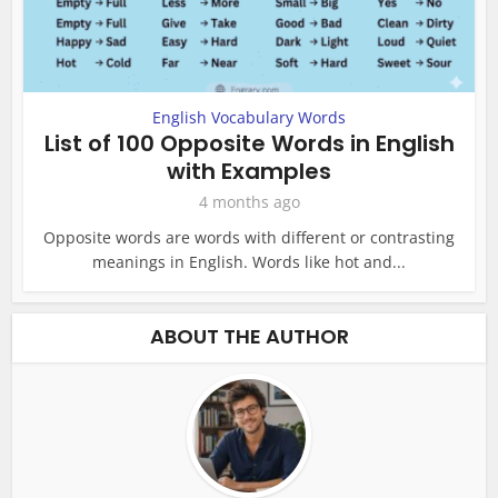
English Vocabulary Words
List of 100 Opposite Words in English
with Examples
4 months ago
Opposite words are words with different or contrasting
meanings in English. Words like hot and...
ABOUT THE AUTHOR