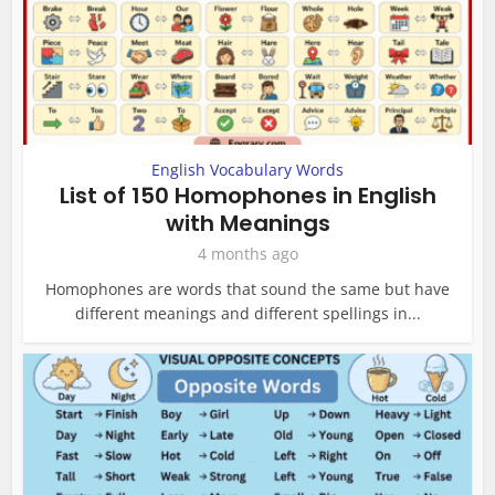
English Vocabulary Words
List of 150 Homophones in English
with Meanings
4 months ago
Homophones are words that sound the same but have
different meanings and different spellings in...