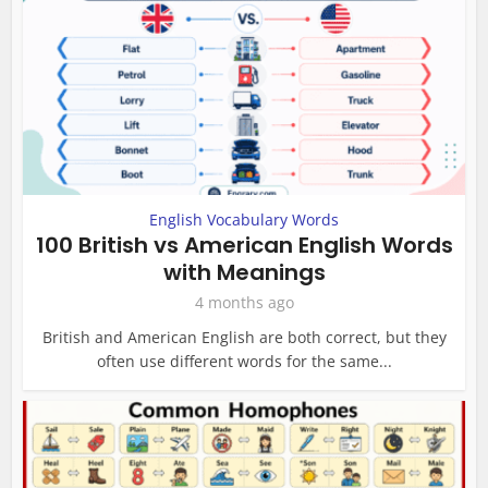
English Vocabulary Words
100 British vs American English Words
with Meanings
4 months ago
British and American English are both correct, but they
often use different words for the same...