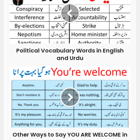
Political Vocabulary Words in English
and Urdu
Other Ways to Say YOU ARE WELCOME in