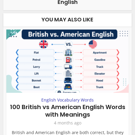
English
YOU MAY ALSO LIKE
English Vocabulary Words
100 British vs American English Words
with Meanings
4 months ago
British and American English are both correct, but they