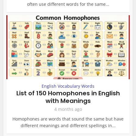
often use different words for the same...
English Vocabulary Words
List of 150 Homophones in English
with Meanings
4 months ago
Homophones are words that sound the same but have
different meanings and different spellings in...