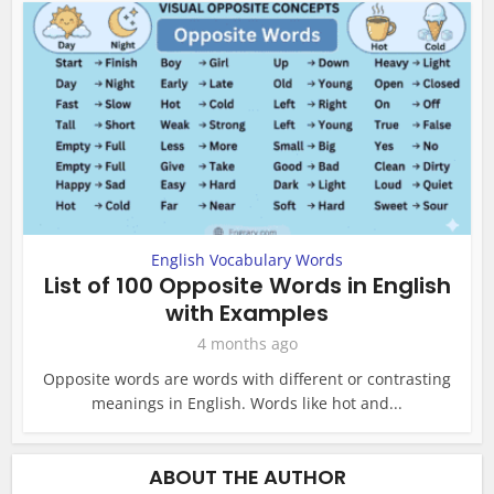
English Vocabulary Words
List of 100 Opposite Words in English
with Examples
4 months ago
Opposite words are words with different or contrasting
meanings in English. Words like hot and...
ABOUT THE AUTHOR