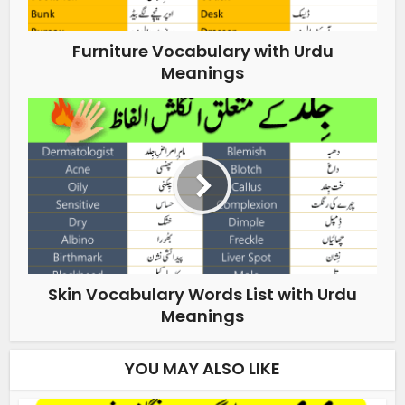
Furniture Vocabulary with Urdu
Meanings
Skin Vocabulary Words List with Urdu
Meanings
YOU MAY ALSO LIKE