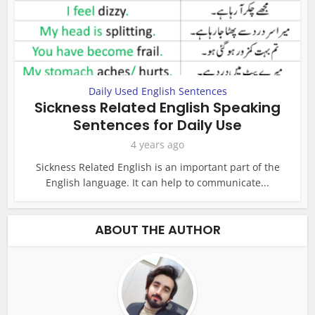
Daily Used English Sentences
Sickness Related English Speaking
Sentences for Daily Use
4 years ago
Sickness Related English is an important part of the
English language. It can help to communicate...
ABOUT THE AUTHOR