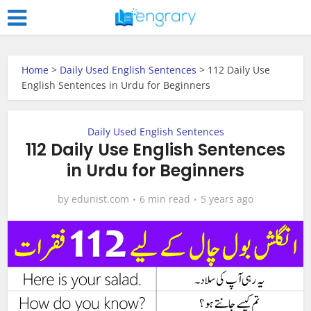
Home
>
Daily Used English Sentences
>
112 Daily Use
English Sentences in Urdu for Beginners
Daily Used English Sentences
112 Daily Use English Sentences
in Urdu for Beginners
by
edunist.com
6 min read
5 years ago