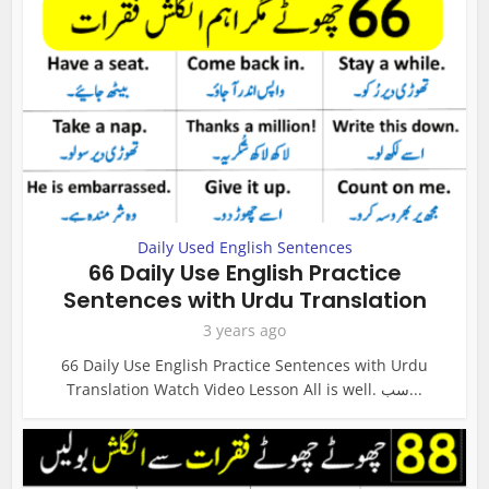
Daily Used English Sentences
66 Daily Use English Practice
Sentences with Urdu Translation
3 years ago
66 Daily Use English Practice Sentences with Urdu
Translation Watch Video Lesson All is well. سب...