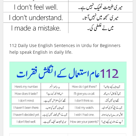
112 Daily Use English Sentences in Urdu for Beginners
help speak English in daily life.