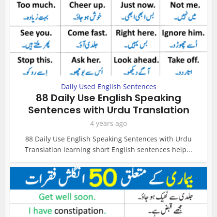
Daily Used English Sentences
88 Daily Use English Speaking
Sentences with Urdu Translation
4 years ago
88 Daily Use English Speaking Sentences with Urdu
Translation learning short English sentences help...