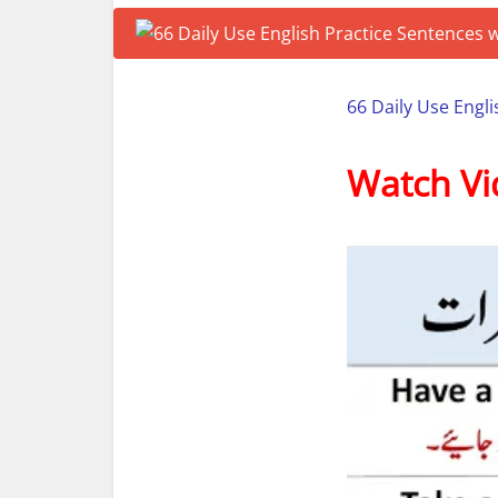
66 Daily Use Engl
Watch Vi