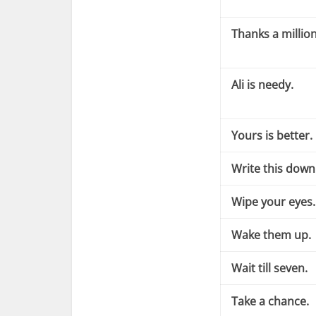
Thanks a million
Ali is needy.
Yours is better.
Write this down
Wipe your eyes.
Wake them up.
Wait till seven.
Take a chance.