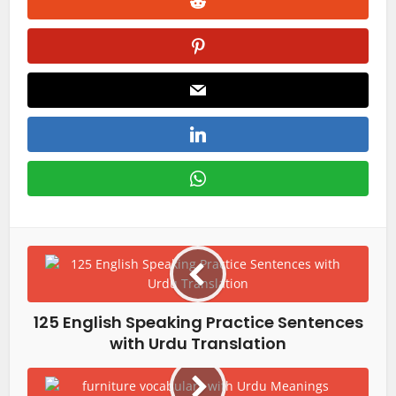
125 English Speaking Practice Sentences
with Urdu Translation