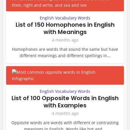
English Vocabulary Words
List of 150 Homophones in English
with Meanings
4 months ago
Homophones are words that sound the same but have
different meanings and different spellings in...
English Vocabulary Words
List of 100 Opposite Words in English
with Examples
4 months ago
Opposite words are words with different or contrasting
meanings in English. Words like hot and...