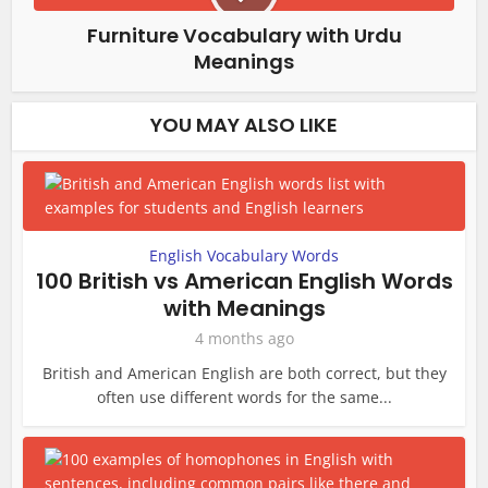
Furniture Vocabulary with Urdu
Meanings
YOU MAY ALSO LIKE
English Vocabulary Words
100 British vs American English Words
with Meanings
4 months ago
British and American English are both correct, but they
often use different words for the same...