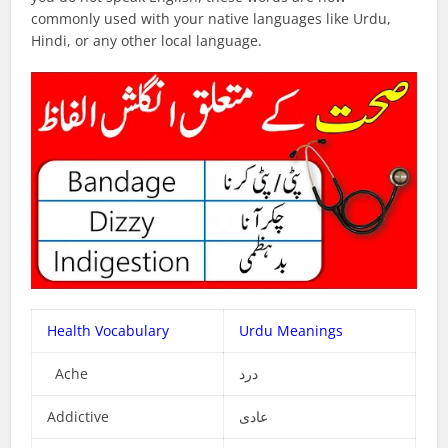
commonly used with your native languages like Urdu,
Hindi, or any other local language.
Health Vocabulary
Urdu Meanings
Ache
درد
Addictive
عادی