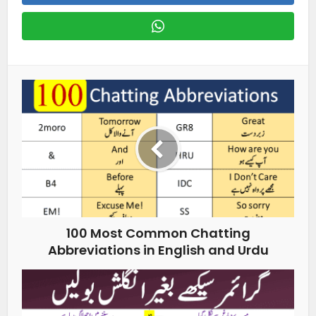
100 Most Common Chatting
Abbreviations in English and Urdu