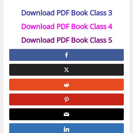
Download PDF Book Class 3
Download PDF Book Class 4
Download PDF Book Class 5