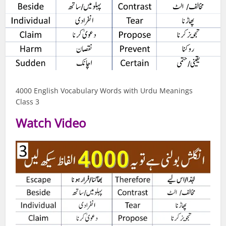
4000 English Vocabulary Words with Urdu Meanings
Class 3
Watch Video