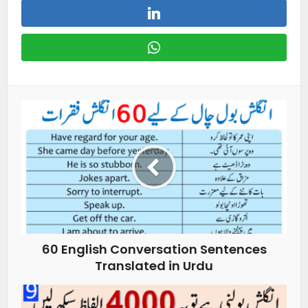
60 English Conversation Sentences
Translated in Urdu