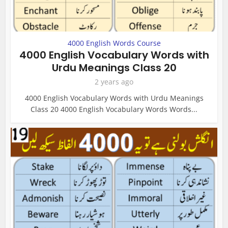
4000 English Words Course
4000 English Vocabulary Words with
Urdu Meanings Class 20
2 years ago
4000 English Vocabulary Words with Urdu Meanings
Class 20 4000 English Vocabulary Words Words...