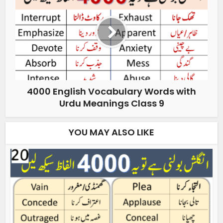
4000 English Vocabulary Words with
Urdu Meanings Class 9
YOU MAY ALSO LIKE