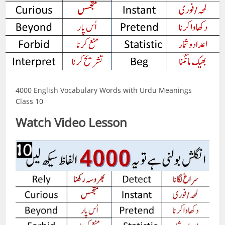
4000 English Vocabulary Words with Urdu Meanings
Class 10
Watch Video Lesson