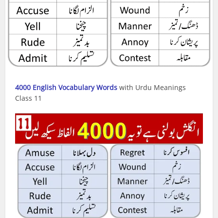
4000 English Vocabulary Words
with Urdu Meanings
Class 11