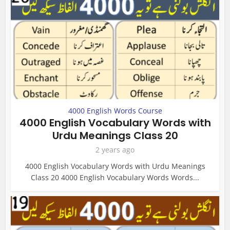
4000 English Words Course
4000 English Vocabulary Words with
Urdu Meanings Class 20
2 years ago
4000 English Vocabulary Words with Urdu Meanings
Class 20 4000 English Vocabulary Words Words...