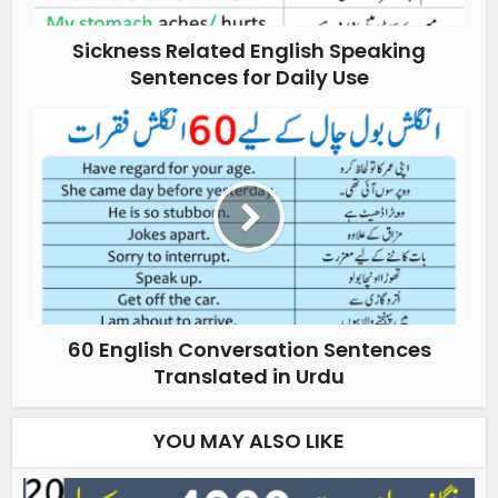
Sickness Related English Speaking
Sentences for Daily Use
60 English Conversation Sentences
Translated in Urdu
YOU MAY ALSO LIKE