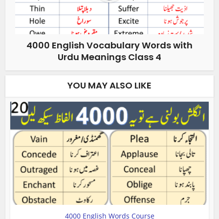
4000 English Vocabulary Words with
Urdu Meanings Class 4
YOU MAY ALSO LIKE
4000 English Words Course