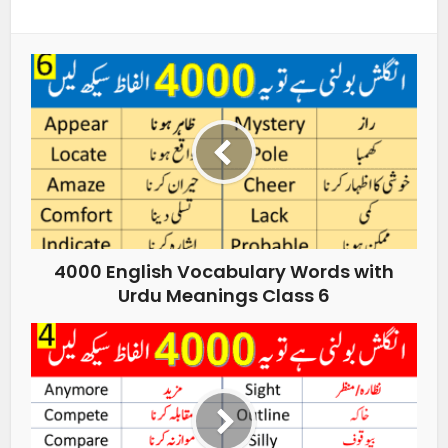
4000 English Vocabulary Words with
Urdu Meanings Class 6