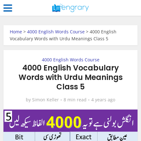
Home
>
4000 English Words Course
>
4000 English
Vocabulary Words with Urdu Meanings Class 5
4000 English Words Course
4000 English Vocabulary
Words with Urdu Meanings
Class 5
by
Simon Keller
8 min read
4 years ago