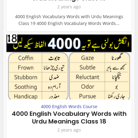
2 years ago
4000 English Vocabulary Words with Urdu Meanings
Class 19 4000 English Vocabulary Words Words...
4000 English Words Course
4000 English Vocabulary Words with
Urdu Meanings Class 18
2 years ago