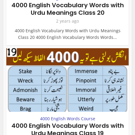
4000 English Vocabulary Words with
Urdu Meanings Class 20
2 years ago
4000 English Vocabulary Words with Urdu Meanings
Class 20 4000 English Vocabulary Words Words...
4000 English Words Course
4000 English Vocabulary Words with
Urdu Meanings Class 19